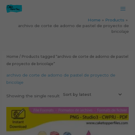
Skip
to
content
Home
Products
archivo de corte de adorno de pastel de proyecto de
bricolaje
Home
/ Products tagged “archivo de corte de adorno de pastel
de proyecto de bricolaje”
archivo de corte de adorno de pastel de proyecto de
bricolaje
Showing the single result