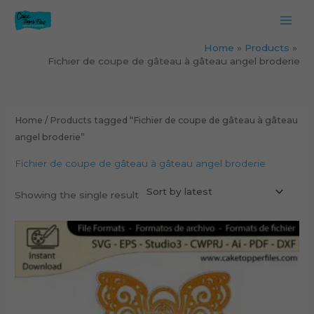
Skip
to
content
Home
Products
Fichier de coupe de gâteau à gâteau angel broderie
Home
/ Products tagged “Fichier de coupe de gâteau à gâteau
angel broderie”
Fichier de coupe de gâteau à gâteau angel broderie
Showing the single result