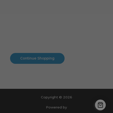
Cart
No products in the cart.
No products in the cart.
Continue Shopping
Copyright © 2026
Powered by